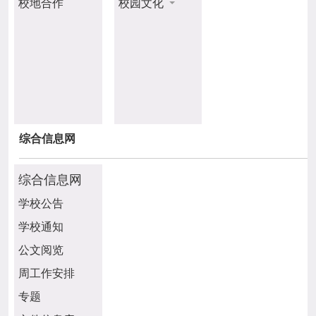
校地合作
校园文化
综合信息网
综合信息网
学校公告
学校通知
公文阅览
周工作安排
专题