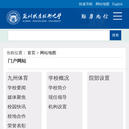
快速导航
网站地图
English
搜索
当前位置：
首页 > 网站地图
门户网站
九州体育
学校概况
院部设置
学校要闻
学校简介
媒体聚焦
现任领导
校园快讯
机构设置
校地合作
荣誉表彰