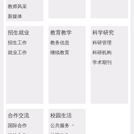
教师风采
新媒体
招生就业
教育教学
科学研究
招生工作
教务信息
科研管理
就业工作
继续教育
科研机构
学术期刊
合作交流
校园生活
国际合作
公共服务