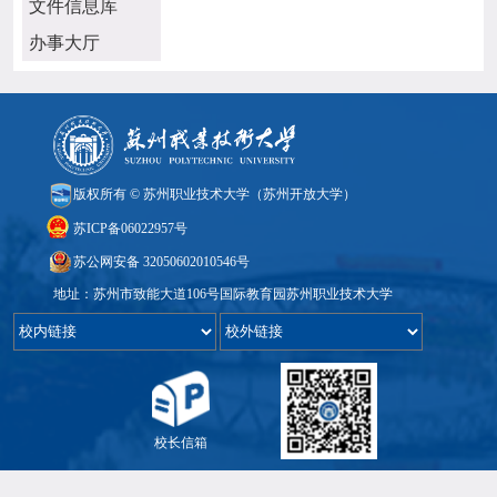
文件信息库
办事大厅
版权所有 © 苏州职业技术大学（苏州开放大学）
苏ICP备06022957号
苏公网安备 32050602010546号
地址：苏州市致能大道106号国际教育园苏州职业技术大学
校长信箱